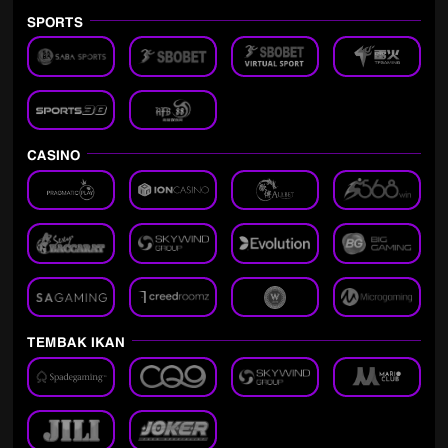
SPORTS
CASINO
TEMBAK IKAN