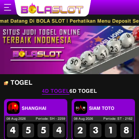
at Datang Di BOLA SLOT | Perhatikan Menu Deposit Seb
TOGEL
4D TOGEL
6D TOGEL
SHANGHAI
SIAM TOTO
08 Aug 2026
Periode
:
SH
-
2259
08 Aug 2026
Periode
:
ST
-
2162
4
5
5
4
2
3
1
8