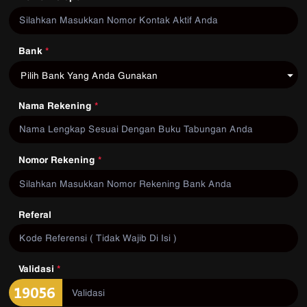
Bank
*
Pilih Bank Yang Anda Gunakan
Nama Rekening
*
Nomor Rekening
*
Referal
Validasi
*