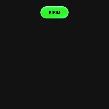
KIRIM