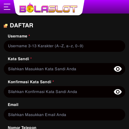
DAFTAR
Username
*
Kata Sandi
*
Konfirmasi Kata Sandi
*
Email
Nomor Telepon