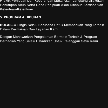
Praktik Penipuan Dan Kecurangan Maka Akan Langsung Dilakukan
Penutupan Akun Serta Dana Penipuan Akan Dihapus Berdasarkan
Ketentuan-Ketentuan.
5. PROGRAM & HIBURAN
BOLASLOT
Ingin Selalu Berusaha Untuk Memberikan Yang Terbaik
Dalam Permainan Dan Layanan Kami.
Dengan Menawarkan Pengalaman Bermain Terbaik & Program
Berhadiah Yang Selalu Dihadirkan Untuk Pelanggan Setia Kami.