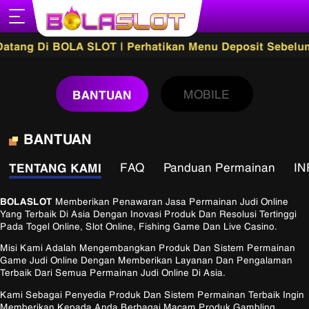
tang Di BOLA SLOT | Perhatikan Menu Deposit Sebelum 
BANTUAN
MOBILE
BANTUAN
TENTANG KAMI
FAQ
Panduan Permainan
IN
BOLASLOT
Memberikan Penawaran Jasa Permainan Judi Online
Yang Terbaik Di Asia Dengan Inovasi Produk Dan Resolusi Tertinggi
Pada Togel Online, Slot Online, Fishing Game Dan Live Casino.
Misi Kami Adalah Mengembangkan Produk Dan Sistem Permainan
Game Judi Online Dengan Memberikan Layanan Dan Pengalaman
Terbaik Dari Semua Permainan Judi Online Di Asia.
Kami Sebagai Penyedia Produk Dan Sistem Permainan Terbaik Ingin
Memberikan Kepada Anda Berbagai Macam Produk Gambling