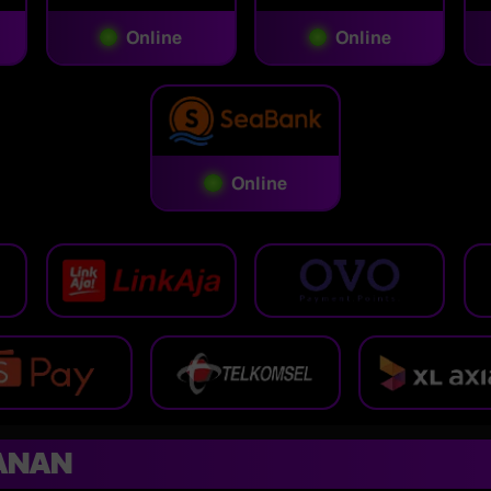
Online
Online
Online
YANAN