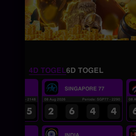
4D TOGEL
6D TOGEL
SINGAPORE 77
THAI
148
08 Aug 2026
Periode
:
SGP77
-
2290
08 Aug 2026
5
2
6
4
4
6
4
INDIA
HONG