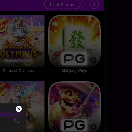
Lihat Semua
Gates of Olympus
Mahjong Ways
Mahjong