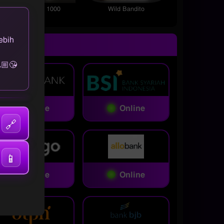
Gates of Vigor 1000
Wild Bandito
Wild Bount
ebih
🏼😘
Online
Online
🔗
📱
Online
Online