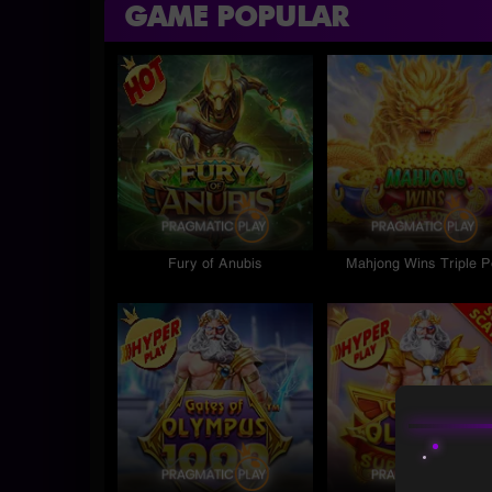
GAME POPULAR
Fury of Anubis
Mahjong Wins Triple P