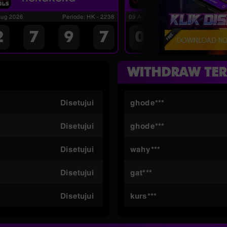
Periode
:
HK
-
2238
09 Aug 2026
Periode
:
ST
-
2163
09
9
7
0
5
9
7
WITHDRAW TER
Disetujui
ghode***
Disetujui
wahy***
Disetujui
gat***
Disetujui
kurs***
Disetujui
kangpra***