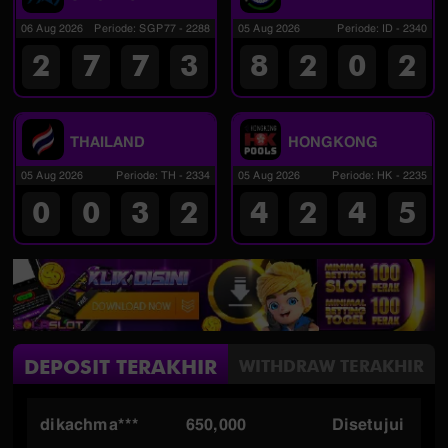
06 Aug 2026
Periode
:
SGP77
-
2288
05 Aug 2026
Periode
:
ID
-
2340
2
7
7
3
8
2
0
2
THAILAND
HONGKONG
05 Aug 2026
Periode
:
TH
-
2334
05 Aug 2026
Periode
:
HK
-
2235
0
0
3
2
4
2
4
5
DEPOSIT TERAKHIR
WITHDRAW TERAKHIR
dikachma***
650,000
Disetujui