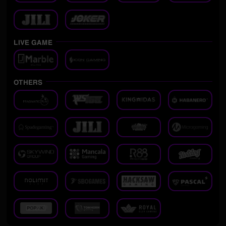
LIVE GAME
OTHERS