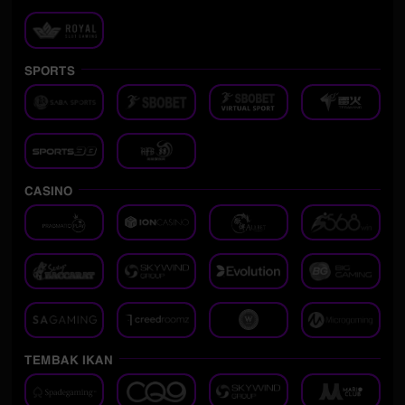
SPORTS
CASINO
TEMBAK IKAN